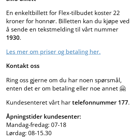
En enkeltbillett for Flex-tilbudet koster 22
kroner for honnør. Billetten kan du kjøpe ved
å sende en tekstmelding til vårt nummer
1930
.
Les mer om priser og betaling her.
Kontakt oss
Ring oss gjerne om du har noen spørsmål,
enten det er om betaling eller noe annet 🤗
Kundesenteret vårt har
telefonnummer 177
.
Åpningstider kundesenter:
Mandag-fredag: 07-18
Lørdag: 08-15.30