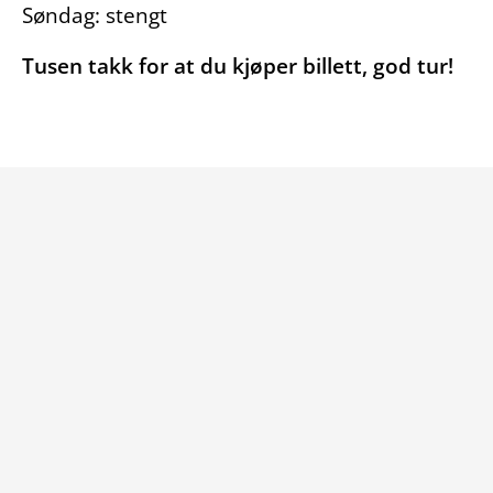
Søndag: stengt
Tusen takk for at du kjøper billett, god tur!