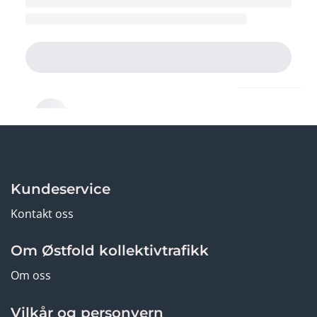
Kundeservice
Kontakt oss
Om Østfold kollektivtrafikk
Om oss
Vilkår og personvern