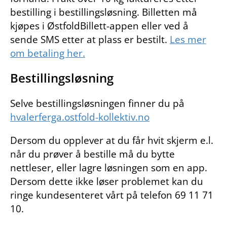
bestilling i bestillingsløsning. Billetten må
kjøpes i ØstfoldBillett-appen eller ved å
sende SMS etter at plass er bestilt.
Les mer
om betaling her.
Bestillingsløsning
Selve bestillingsløsningen finner du på
hvalerferga.ostfold-kollektiv.no
Dersom du opplever at du får hvit skjerm e.l.
når du prøver å bestille må du bytte
nettleser, eller lagre løsningen som en app.
Dersom dette ikke løser problemet kan du
ringe kundesenteret vårt på telefon 69 11 71
10.