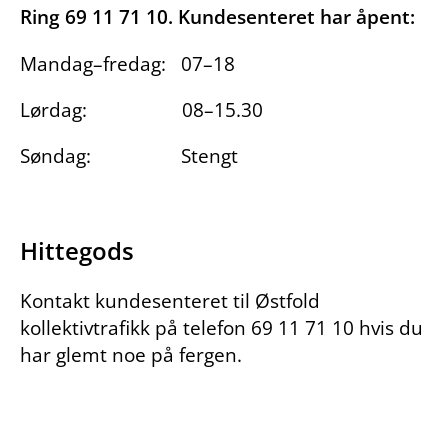
Ring 69 11 71 10. Kundesenteret har åpent:
Mandag–fredag: 07–18
Lørdag: 08–15.30
Søndag: Stengt
Hittegods
Kontakt kundesenteret til Østfold
kollektivtrafikk på telefon 69 11 71 10 hvis du
har glemt noe på fergen.