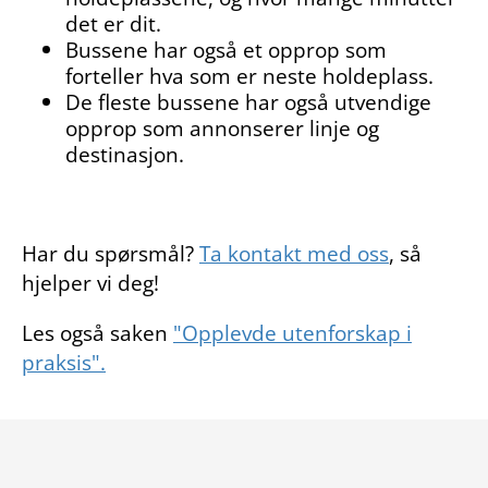
det er dit.
Bussene har også et opprop som
forteller hva som er neste holdeplass.
De fleste bussene har også utvendige
opprop som annonserer linje og
destinasjon.
Har du spørsmål?
Ta kontakt med oss
, så
hjelper vi deg!
Les også saken
"Opplevde utenforskap i
praksis".