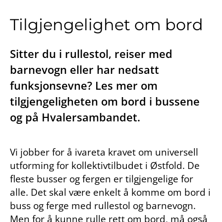
Tilgjengelighet om bord
Sitter du i rullestol, reiser med
barnevogn eller har nedsatt
funksjonsevne? Les mer om
tilgjengeligheten om bord i bussene
og på Hvalersambandet.
Vi jobber for å ivareta kravet om universell
utforming for kollektivtilbudet i Østfold. De
fleste busser og fergen er tilgjengelige for
alle. Det skal være enkelt å komme om bord i
buss og ferge med rullestol og barnevogn.
Men for å kunne rulle rett om bord, må også