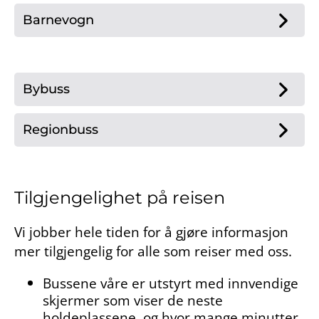
Barnevogn
Bybuss
Regionbuss
Tilgjengelighet på reisen
Vi jobber hele tiden for å gjøre informasjon
mer tilgjengelig for alle som reiser med oss.
Bussene våre er utstyrt med innvendige
skjermer som viser de neste
holdeplassene, og hvor mange minutter