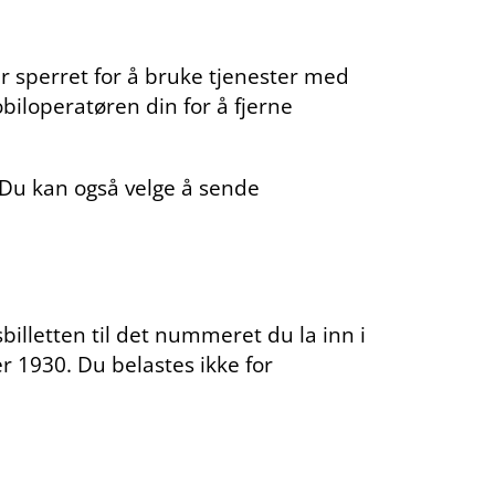
 sperret for å bruke tjenester med
loperatøren din for å fjerne
. Du kan også velge å sende
billetten til det nummeret du la inn i
r 1930. Du belastes ikke for