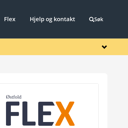
Flex
Hjelp og kontakt
Søk