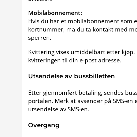
Mobilabonnement:
Hvis du har et mobilabonnement som er
kortnummer, må du ta kontakt med mobi
sperren.
Kvittering vises umiddelbart etter kjøp
kvitteringen til din e-post adresse.
Utsendelse av bussbilletten
Etter gjennomført betaling, sendes buss
portalen. Merk at avsender på SMS-en e
utsendelse av SMS-en.
Overgang