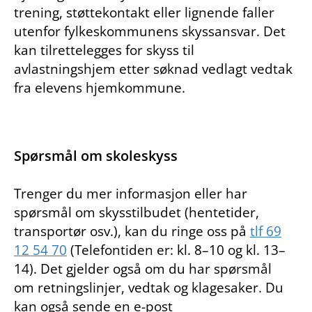
trening, støttekontakt eller lignende faller
utenfor fylkeskommunens skyssansvar. Det
kan tilrettelegges for skyss til
avlastningshjem etter søknad vedlagt vedtak
fra elevens hjemkommune.
Spørsmål om skoleskyss
Trenger du mer informasjon eller har
spørsmål om skysstilbudet (hentetider,
transportør osv.), kan du ringe oss på
tlf 69
12 54 70
(Telefontiden er: kl. 8–10 og kl. 13–
14). Det gjelder også om du har spørsmål
om retningslinjer, vedtak og klagesaker. Du
kan også sende en e-post