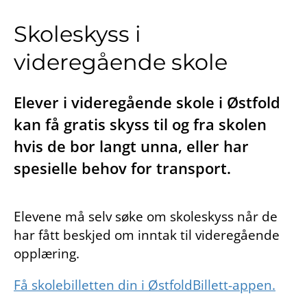
Skoleskyss i
videregående skole
Elever i videregående skole i Østfold
kan få gratis skyss til og fra skolen
hvis de bor langt unna, eller har
spesielle behov for transport.
Elevene må selv søke om skoleskyss når de
har fått beskjed om inntak til videregående
opplæring.
Få skolebilletten din i ØstfoldBillett-appen.