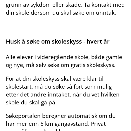
grunn av sykdom eller skade. Ta kontakt med
din skole dersom du skal søke om unntak.
Husk å søke om skoleskyss - hvert år
Alle elever i videregående skole, både gamle
og nye, må selv søke om gratis skoleskyss.
For at din skoleskyss skal være klar til
skolestart, må du søke så fort som mulig
etter det andre inntaket, når du vet hvilken
skole du skal gå på.
Søkeportalen beregner automatisk om du
har mer enn 6 km gangavstand. Privat