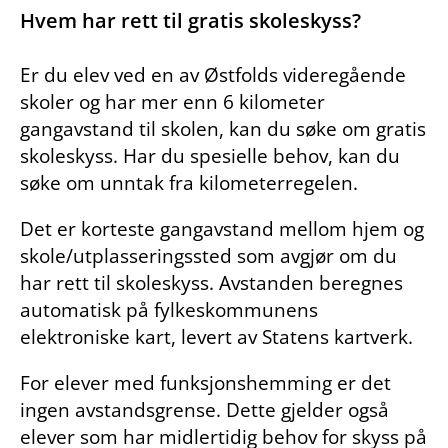
Hvem har rett til gratis skoleskyss?
Er du elev ved en av Østfolds videregående
skoler og har mer enn 6 kilometer
gangavstand til skolen, kan du søke om gratis
skoleskyss. Har du spesielle behov, kan du
søke om unntak fra kilometerregelen.
Det er korteste gangavstand mellom hjem og
skole/utplasseringssted som avgjør om du
har rett til skoleskyss. Avstanden beregnes
automatisk på fylkeskommunens
elektroniske kart, levert av Statens kartverk.
For elever med funksjonshemming er det
ingen avstandsgrense. Dette gjelder også
elever som har midlertidig behov for skyss på