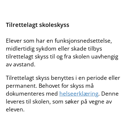
Tilrettelagt skoleskyss
Elever som har en funksjonsnedsettelse,
midlertidig sykdom eller skade tilbys
tilrettelagt skyss til og fra skolen uavhengig
av avstand.
Tilrettelagt skyss benyttes i en periode eller
permanent. Behovet for skyss må
dokumenteres med
helseerklæring
. Denne
leveres til skolen, som søker på vegne av
eleven.