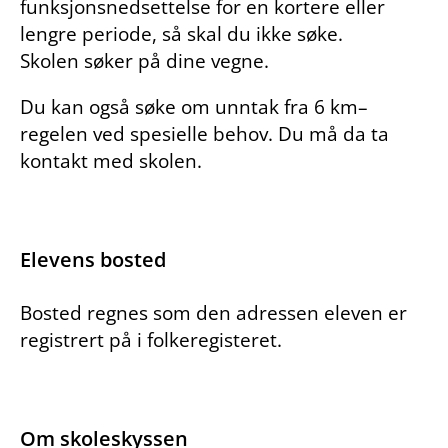
funksjonsnedsettelse for en kortere eller
lengre periode, så skal du ikke søke.
Skolen søker på dine vegne.
Du kan også søke om unntak fra 6 km–
regelen ved spesielle behov. Du må da ta
kontakt med skolen.
Elevens bosted
Bosted regnes som den adressen eleven er
registrert på i folkeregisteret.
Om skoleskyssen