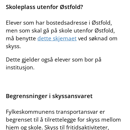
Skoleplass utenfor Østfold?
Elever som har bostedsadresse i Østfold,
men som skal gå på skole utenfor Østfold,
må benytte
dette skjemaet
ved søknad om
skyss.
Dette gjelder også elever som bor på
institusjon.
Begrensninger i skyssansvaret
Fylkeskommunens transportansvar er
begrenset til å tilrettelegge for skyss mellom
hjem og skole. Skyss til fritidsaktiviteter,