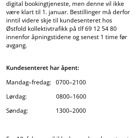
digital bookingtjeneste, men denne vil ikke
være klart til 1. januar. Bestillinger må derfor
inntil videre skje til kundesenteret hos
Østfold kollektivtrafikk på tlf 69 12 54 80
innenfor åpningstidene og senest 1 time før
avgang.
Kundesenteret har åpent:
Mandag–fredag: 0700–2100
Lørdag: 0800–1600
Søndag: 1300–2000