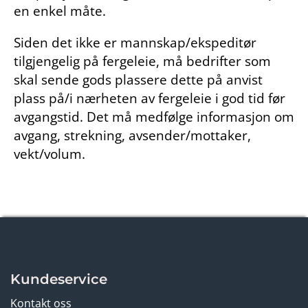
en enkel måte.
Siden det ikke er mannskap/ekspeditør
tilgjengelig på fergeleie, må bedrifter som
skal sende gods plassere dette på anvist
plass på/i nærheten av fergeleie i god tid før
avgangstid. Det må medfølge informasjon om
avgang, strekning, avsender/mottaker,
vekt/volum.
Kundeservice
Kontakt oss