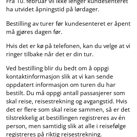
Fra 10. februar vil ikke lenger kundesenteret
ha utvidet åpningstid på lørdager.
Bestilling av turer før kundesenteret er åpent
må gjøres dagen før.
Hvis det er kø på telefonen, kan du velge at vi
ringer tilbake når det er din tur.
Ved bestilling blir du bedt om å oppgi
kontaktinformasjon slik at vi kan sende
oppdatert informasjon om turen du har
bestilt. Du må oppgi antall passasjerer som
skal reise, reisestrekning og avgangstid. Hvis
det er flere som skal reise sammen, så er det
tilstrekkelig at bestillingen registreres av én
person, men samtidig slik at alle i reisefølge
registreres på riktig reisestrekning.