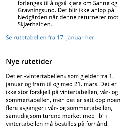
forlenges til å også kjøre om Sanne og
Gravningsund. Det blir ikke anløp på
Nedgården når denne returnerer mot
Skjærhalden.
Se rutetabellen fra 17. januar her.
Nye rutetider
Det er «vintertabellen» som gjelder fra 1.
januar og fram til og med 21. mars. Det er
ikke stor forskjell på vintertabellen, vår- og
sommertabellen, men det er satt opp noen
flere avganger i vår- og sommertabellen,
samtidig som turene merket med "b" i
vintertabellen må bestilles på forhånd.