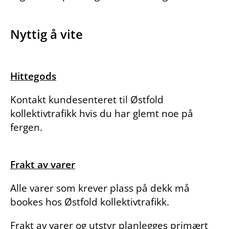
Nyttig å vite
Hittegods
Kontakt kundesenteret til Østfold
kollektivtrafikk hvis du har glemt noe på
fergen.
Frakt av varer
Alle varer som krever plass på dekk må
bookes hos Østfold kollektivtrafikk.
Frakt av varer og utstyr planlegges primært